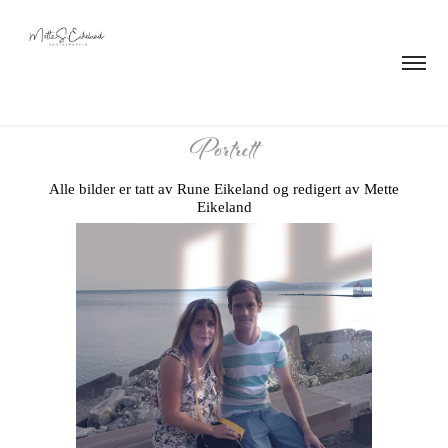
Portrett
Alle bilder er tatt av Rune Eikeland og redigert av Mette
Eikeland