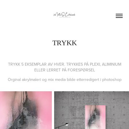
TRYKK
TRYKK 5 EKSEMPLAR AV HVER. TRYKKES PÅ PLEXI, ALIMINIUM
ELLER LERRET PÅ FORESPØRSEL
Orginal akrylmaleri og mix media bilde etterredigert i photoshop